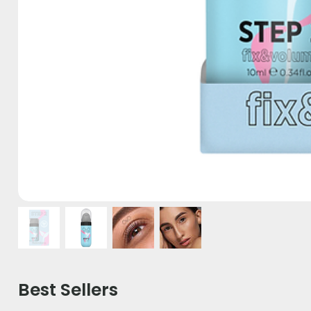
Best Sellers