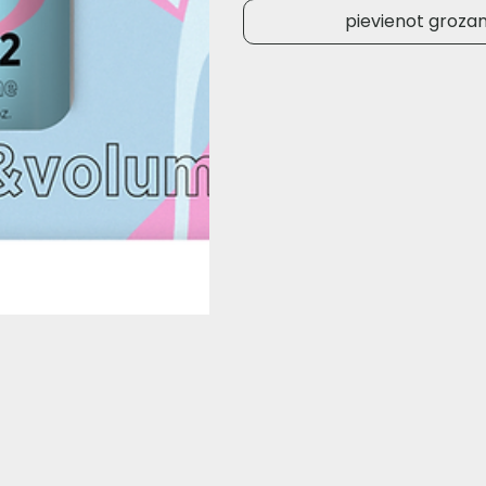
pievienot groza