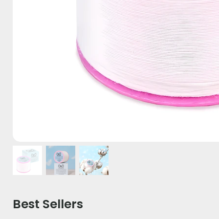
Best Sellers