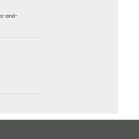
rms-and-